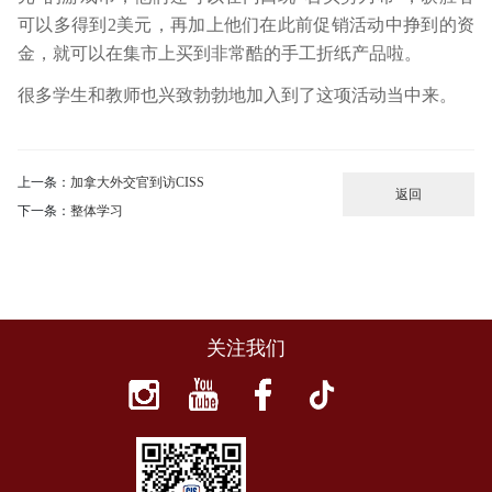
可以多得到2美元，再加上他们在此前促销活动中挣到的资
金，就可以在集市上买到非常酷的手工折纸产品啦。
很多学生和教师也兴致勃勃地加入到了这项活动当中来。
上一条：
加拿大外交官到访CISS
返回
下一条：
整体学习
关注我们