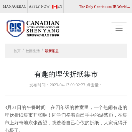
MANAGEBAC
APPLY NOW
EN
The Only Continuum IB World School in Liaoning, China
首页
校园生活
最新消息
有趣的埋伏折纸集市
发布时间：2023-04-13 09:02:23 点击量：
3月31日的午餐时间，在四年级的教室里，一个热闹有趣的
埋伏折纸集市开张啦！同学们举着自己手中的游戏币，在集
市上好奇地东张西望，挑选着自己心仪的折纸，大家玩得开
心极了。