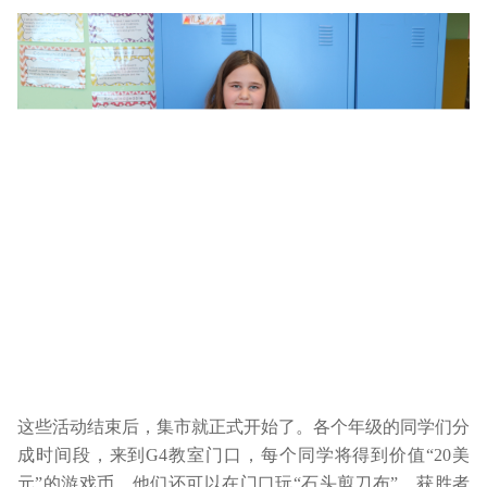
这些活动结束后，集市就正式开始了。各个年级的同学们分
成时间段，来到G4教室门口，每个同学将得到价值“20美
元”的游戏币，他们还可以在门口玩“石头剪刀布”，获胜者