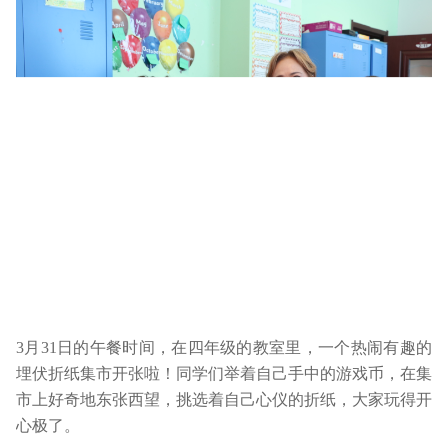
3月31日的午餐时间，在四年级的教室里，一个热闹有趣的
埋伏折纸集市开张啦！同学们举着自己手中的游戏币，在集
市上好奇地东张西望，挑选着自己心仪的折纸，大家玩得开
心极了。