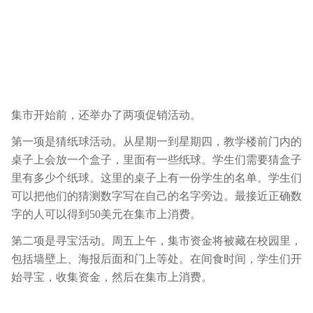
集市开始前，还举办了两项促销活动。
第一项是猜纸球活动。从星期一到星期四，教学楼前门内的
桌子上会放一个盒子，里面有一些纸球。学生们需要猜盒子
里有多少个纸球。这里的桌子上有一份学生的名单。学生们
可以把他们的猜测数字写在自己的名字旁边。最接近正确数
字的人可以得到50美元在集市上消费。
第二项是寻宝活动。周五上午，集市资金将被藏在校园里，
包括墙壁上、海报后面和门上等处。在间食时间，学生们开
始寻宝，收集资金，然后在集市上消费。