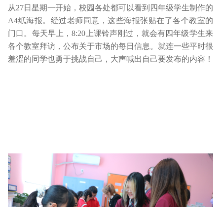
从27日星期一开始，校园各处都可以看到四年级学生制作的
A4纸海报。经过老师同意，这些海报张贴在了各个教室的
门口。每天早上，8:20上课铃声刚过，就会有四年级学生来
各个教室拜访，公布关于市场的每日信息。就连一些平时很
羞涩的同学也勇于挑战自己，大声喊出自己要发布的内容！