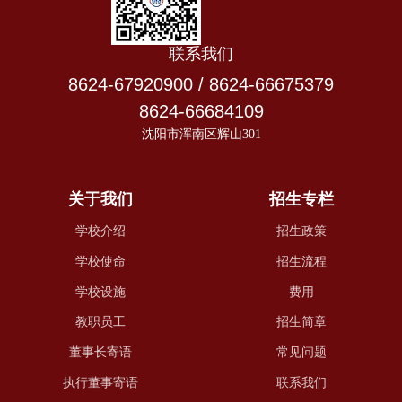
联系我们
8624-67920900 / 8624-66675379
8624-66684109
沈阳市浑南区辉山301
关于我们
招生专栏
学校介绍
招生政策
学校使命
招生流程
学校设施
费用
教职员工
招生简章
董事长寄语
常见问题
执行董事寄语
联系我们