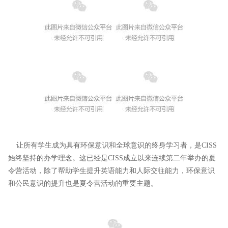
让所有学生成为具有环保意识和全球意识的终身学习者，是CISS
始终坚持的办学理念。这已经是CISS成立以来连续第二年举办的夏
令营活动，除了帮助学生提升英语能力和人际交往能力，环保意识
和公民意识的提升也是夏令营活动的重要主题。