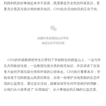
利国利民的好事做起来并不容易，既需要提升全民的环保意识，更
要充分普及垃圾分类的相关知识。CISS此次活动的目的正在于此。
CISS的外籍教师把学生们带到了学校附近的棋盘山上，一边与学
生共同捡拾垃圾，一边教授垃圾分类的相关知识，并且讲述了在加
拿大如何开展垃圾分类和环保的心得体会。CISS执行董事表示：学
校坐落于沈阳棋盘山风景区附近，自有一份维护当地美丽的生态环
境的公益责任。通过这次活动，能够加深学生对环境保护的理解，
让他们从小就养成了“从我做起”、从小事做起的正确的公益态度。