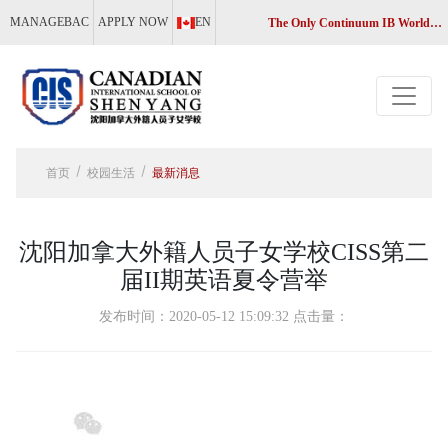
MANAGEBAC
APPLY NOW
EN
The Only Continuum IB World School in Liaoning, China
首页
校园生活
最新消息
沈阳加拿大外籍人员子女学校CISS第二
届II期英语夏令营举
发布时间：2020-05-12 15:09:32 点击量：