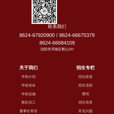
联系我们
8624-67920900 / 8624-66675379
8624-66684109
沈阳市浑南区辉山301
关于我们
招生专栏
学校介绍
招生政策
学校使命
招生流程
学校设施
费用
教职员工
招生简章
董事长寄语
常见问题