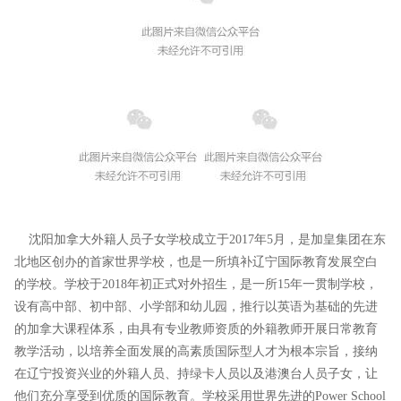
沈阳加拿大外籍人员子女学校成立于2017年5月，是加皇集团在东
北地区创办的首家世界学校，也是一所填补辽宁国际教育发展空白
的学校。学校于2018年初正式对外招生，是一所15年一贯制学校，
设有高中部、初中部、小学部和幼儿园，推行以英语为基础的先进
的加拿大课程体系，由具有专业教师资质的外籍教师开展日常教育
教学活动，以培养全面发展的高素质国际型人才为根本宗旨，接纳
在辽宁投资兴业的外籍人员、持绿卡人员以及港澳台人员子女，让
他们充分享受到优质的国际教育。学校采用世界先进的Power School