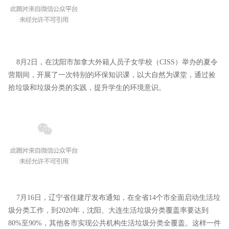
8月2日，在沈阳市加拿大外籍人员子女学校（CISS）举办的夏令
营期间，开展了一次特别的环保知识课，以大自然为课堂，通过捡
拾垃圾和垃圾分类的实践，提升学生的环境意识。
7月16日，辽宁省住建厅发布通知，在全省14个市全面启动生活垃
圾分类工作，到2020年，沈阳、大连生活垃圾分类覆盖率要达到
80%至90%，其他各市实现公共机构生活垃圾分类全覆盖。这样一件