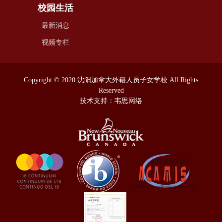
校园生活
最新消息
视频专栏
Copyright © 2020 沈阳加拿大外籍人员子女学校 All Rights
Reserved
技术支持：韦思网络